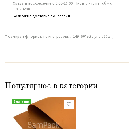
Среда и воскресение с 6:00-16:00. Пн, вт, чт, пт, сб - с
7:00-16:00.
Возможна доставка по России.
Фоамиран флорист. нежно-розовый 149 60*70(в упак.10шт)
Популярное в категории
В наличии