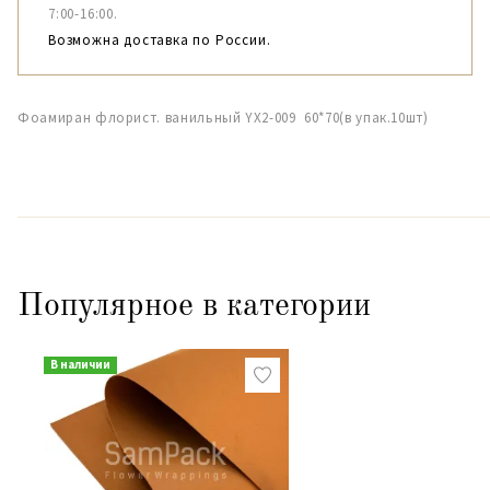
7:00-16:00.
Возможна доставка по России.
Фоамиран флорист. ванильный YX2-009 60*70(в упак.10шт)
Популярное в категории
В наличии