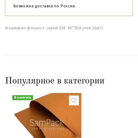
Возможна доставка по России.
Фоамиран флорист. серый 026 60*70(в упак.10шт)
Популярное в категории
В наличии