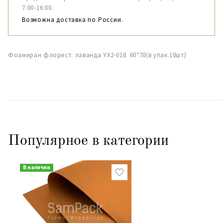
7:00-16:00.
Возможна доставка по России.
Фоамиран флорист. лаванда YX2-018 60*70(в упак.10шт)
Популярное в категории
В наличии