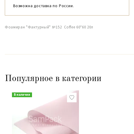
Возможна доставка по России.
Фоамиран "Фактурный" №152 Coffee 60*60 20л
Популярное в категории
В наличии