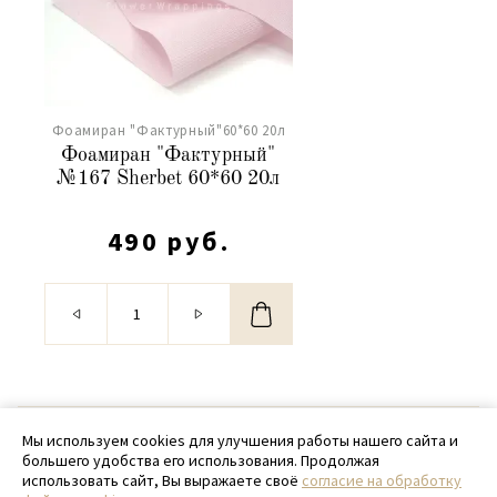
Фоамиран "Фактурный"60*60 20л
Фоамиран "Фактурный"
№167 Sherbet 60*60 20л
490 руб.
© 2020 - 2026 SamPack
Мы используем cookies для улучшения работы нашего сайта и
большего удобства его использования. Продолжая
+ 7 (918) 699-97-87
использовать сайт, Вы выражаете своё
согласие на обработку