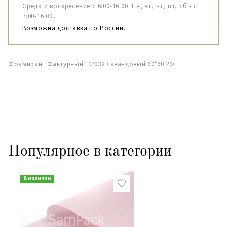
Среда и воскресение с 6:00-16:00. Пн, вт, чт, пт, сб - с
7:00-16:00.
Возможна доставка по России.
Фоамиран "Фактурный" №032 лавандовый 60*60 20л
Популярное в категории
В наличии