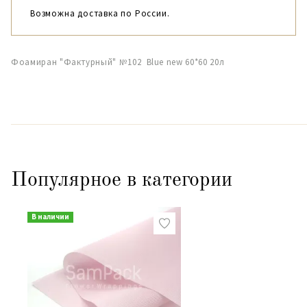
Возможна доставка по России.
Фоамиран "Фактурный" №102 Blue new 60*60 20л
Популярное в категории
В наличии