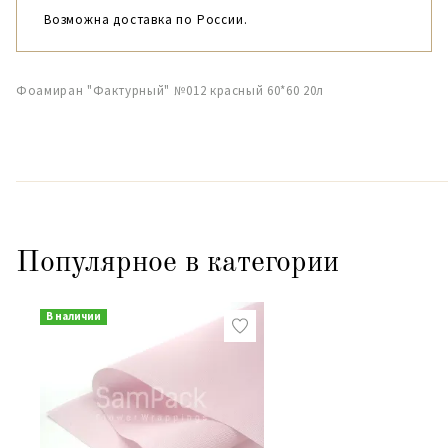
Возможна доставка по России.
Фоамиран "Фактурный" №012 красный 60*60 20л
Популярное в категории
В наличии