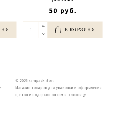
50 руб.
ИНУ
В КОРЗИНУ
© 2026 sampack.store
,
Магазин товаров для упаковки и оформления
цветов и подарков оптом и в розницу