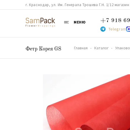
г. Краснодар, ул. Им. Генерала Трошева Г.Н. 1/12 магазин 38
+7 918 69
МЕНЮ
Telegram
Главная
Каталог
Упаково
Фетр Корея GS