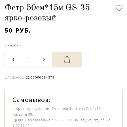
Фетр 50см*15м GS-35
ярко-розовый
50 РУБ.
В наличии
Штрих-код:
2200000014573
Самовывоз:
г. Краснодар, ул. Им. Генерала Трошева Г.Н. 1/12
магазин 38.
Среда и воскресение с 6:00-16:00. Пн, вт, чт, пт, сб - с
7:00-16:00.