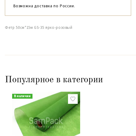
Возможна доставка по России.
Фетр 50см*15м GS-35 ярко-розовый
Популярное в категории
В наличии