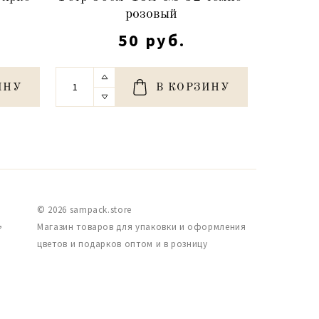
розовый
50 руб.
ИНУ
В КОРЗИНУ
© 2026 sampack.store
,
Магазин товаров для упаковки и оформления
цветов и подарков оптом и в розницу