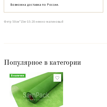
Возможна доставка по России.
Фетр 50см*15м GS-28 нежно-малиновый
Популярное в категории
В наличии