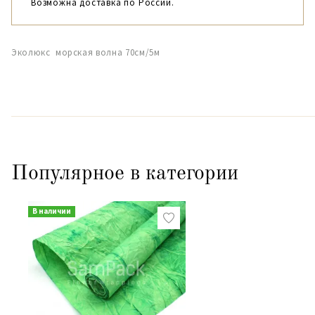
Возможна доставка по России.
Эколюкс морская волна 70см/5м
Популярное в категории
В наличии