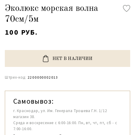
Эколюкс морская волна
70см/5м
100 РУБ.
НЕТ В НАЛИЧИИ
Штрих-код:
2200000002013
Самовывоз:
г. Краснодар, ул. Им. Генерала Трошева Г.Н. 1/12
магазин 38.
Среда и воскресение с 6:00-16:00. Пн, вт, чт, пт, сб - с
7:00-16:00.