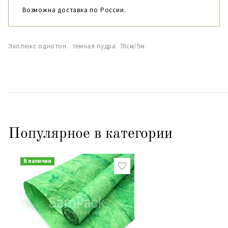
Возможна доставка по России.
Эколюкс однотон. тёмная пудра 70см/5м
Популярное в категории
В наличии