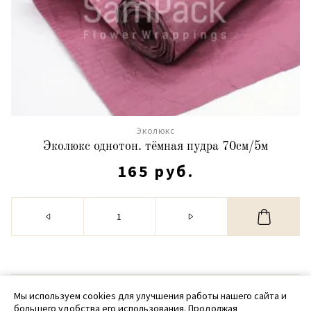
Эколюкс
Эколюкс однотон. тёмная пудра 70см/5м
165 руб.
© 2020 - 2026 SamPack
Мы используем cookies для улучшения работы нашего сайта и
большего удобства его использования. Продолжая