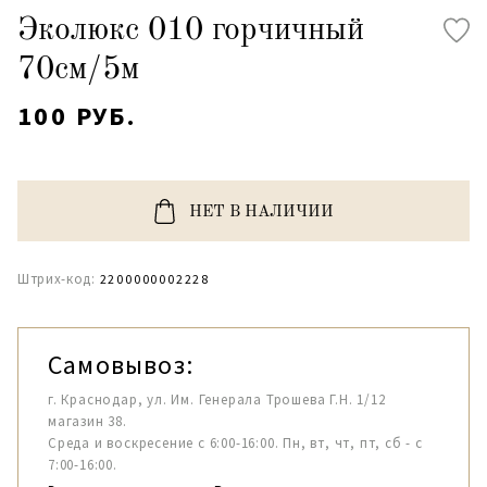
Эколюкс 010 горчичный
70см/5м
100 РУБ.
НЕТ В НАЛИЧИИ
Штрих-код:
2200000002228
Самовывоз:
г. Краснодар, ул. Им. Генерала Трошева Г.Н. 1/12
магазин 38.
Среда и воскресение с 6:00-16:00. Пн, вт, чт, пт, сб - с
7:00-16:00.