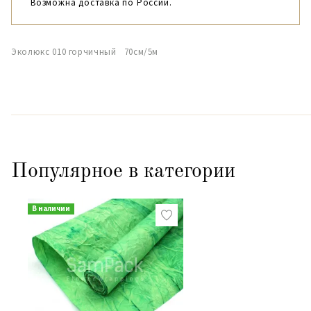
Возможна доставка по России.
Эколюкс 010 горчичный 70см/5м
Популярное в категории
В наличии