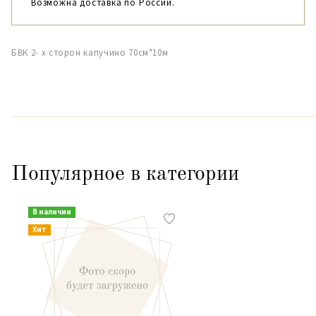
Возможна доставка по России.
БВК 2- х сторон капучино 70см*10м
Популярное в категории
В наличии
Хит