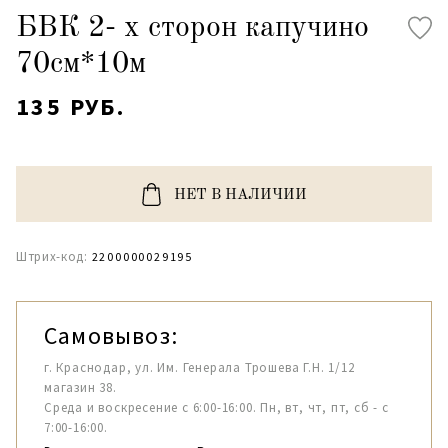
БВК 2- х сторон капучино
70см*10м
135 РУБ.
НЕТ В НАЛИЧИИ
Штрих-код:
2200000029195
Самовывоз:
г. Краснодар, ул. Им. Генерала Трошева Г.Н. 1/12
магазин 38.
Среда и воскресение с 6:00-16:00. Пн, вт, чт, пт, сб - с
7:00-16:00.