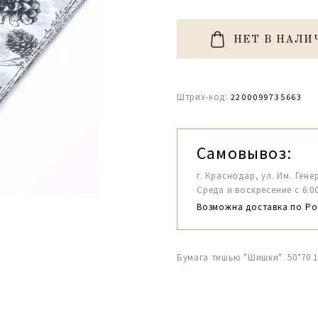
НЕТ В НАЛИ
Штрих-код:
2200099735663
Самовывоз:
г. Краснодар, ул. Им. Гене
Среда и воскресение с 6:00-1
Возможна доставка по Ро
Бумага тишью "Шишки" 50*70 1