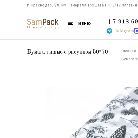
г. Краснодар, ул. Им. Генерала Трошева Г.Н. 1/12 магазин 38
+7 918 69
МЕНЮ
Telegram
Главная
Бумага тишью с рисунком 50*70
Бумага 