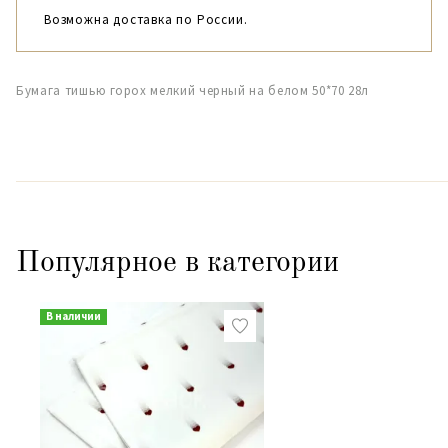
Возможна доставка по России.
Бумага тишью горох мелкий черный на белом 50*70 28л
Популярное в категории
В наличии