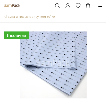
Бумага тишью с рисунком 50*70
В наличии