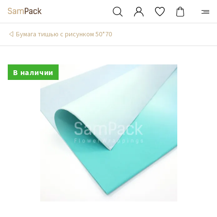
Бумага тишью с рисунком 50*70
В наличии