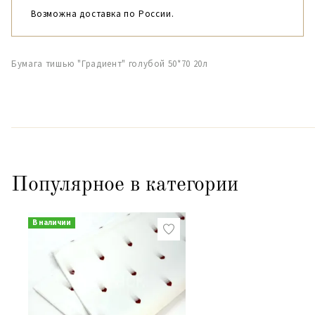
Возможна доставка по России.
Бумага тишью "Градиент" голубой 50*70 20л
Популярное в категории
В наличии