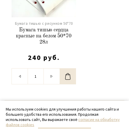
Бумага тишью с рисунком 50*70
Бумага тишью сердца
красные на белом 50*70
28л
240 руб.
© 2020 - 2026 SamPack
Мы используем cookies для улучшения работы нашего сайта и
большего удобства его использования. Продолжая
+ 7 (918) 699-97-87
использовать сайт, Вы выражаете своё
согласие на обработку
файлов cookies
zakaz@sampack.store