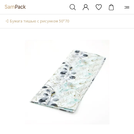
Бумага тишью с рисунком 50*70