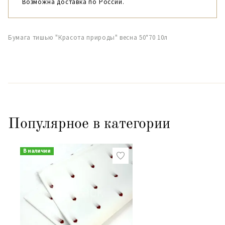
Возможна доставка по России.
Бумага тишью "Красота природы" весна 50*70 10л
Популярное в категории
В наличии