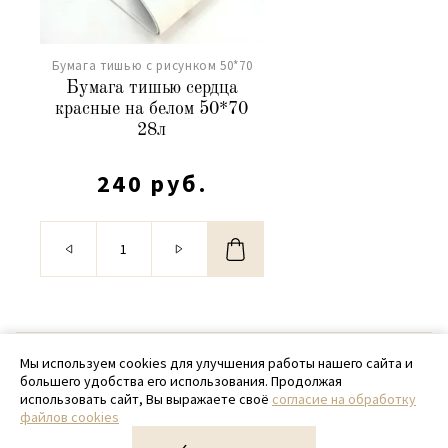
Бумага тишью с рисунком 50*70
Бумага тишью сердца
красные на белом 50*70
28л
240 руб.
© 2020 - 2026 SamPack
Мы используем cookies для улучшения работы нашего сайта и
большего удобства его использования. Продолжая
+ 7 (918) 699-97-87
использовать сайт, Вы выражаете своё
согласие на обработку
файлов cookies
zakaz@sampack.store