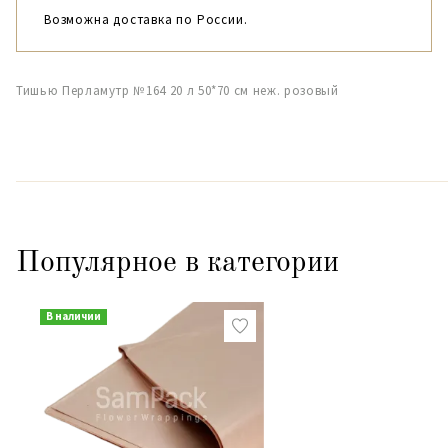
Возможна доставка по России.
Тишью Перламутр №164 20 л 50*70 см неж. розовый
Популярное в категории
В наличии