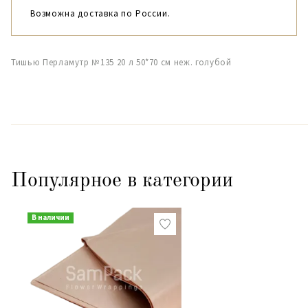
Возможна доставка по России.
Тишью Перламутр №135 20 л 50*70 см неж. голубой
Популярное в категории
В наличии