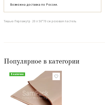
Возможна доставка по России.
Тишью Перламутр 20 л 50*70 см розовая пастель
Популярное в категории
В наличии