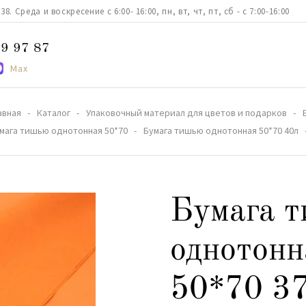
. Среда и воскресение с 6:00- 16:00, пн, вт, чт, пт, сб - с 7:00-16:00
9 97 87
Max
авная
Каталог
Упаковочный материал для цветов и подарков
мага тишью однотонная 50*70
Бумага тишью однотонная 50*70 40л
Бумага 
однотонн
50*70 3