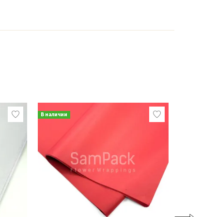
В наличии
В наличии