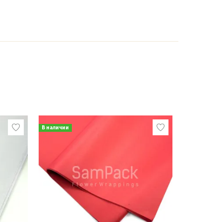
В наличии
В наличии