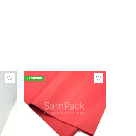
В наличии
В наличии