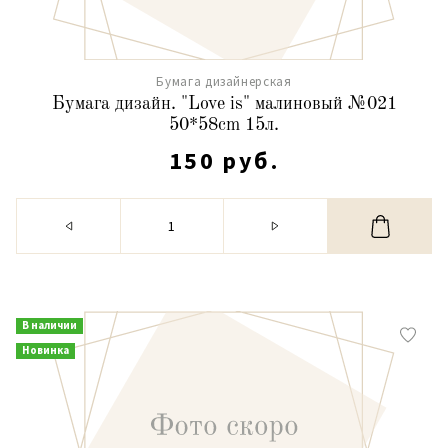
Бумага дизайнерская
Бумага дизайн. "Love is" малиновый №021
50*58cm 15л.
150 руб.
В наличии
Новинка