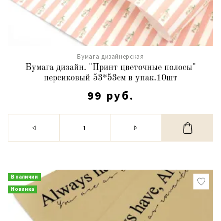
Бумага дизайнерская
Бумага дизайн. "Принт цветочные полосы"
персиковый 53*53см в упак.10шт
99 руб.
В наличии
Новинка