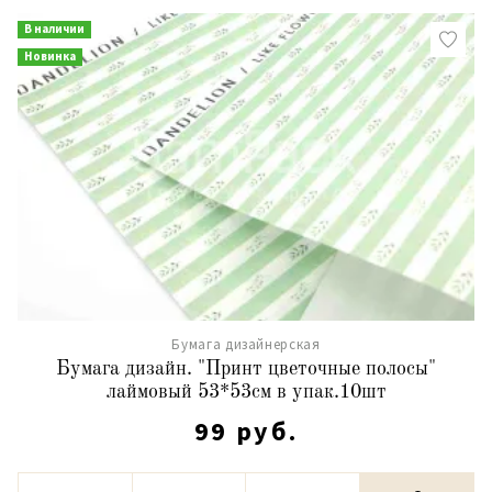
В наличии
Новинка
Бумага дизайнерская
Бумага дизайн. "Принт цветочные полосы"
лаймовый 53*53см в упак.10шт
99 руб.