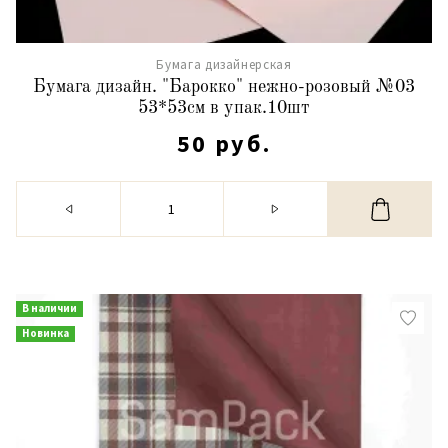
Бумага дизайнерская
Бумага дизайн. "Барокко" нежно-розовый №03
53*53см в упак.10шт
50 руб.
В наличии
Новинка