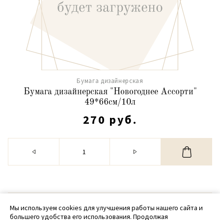
Бумага дизайнерская
Бумага дизайнерская "Новогоднее Ассорти"
49*66см/10л
270 руб.
© 2020 - 2026 SamPack
Мы используем cookies для улучшения работы нашего сайта и
большего удобства его использования. Продолжая