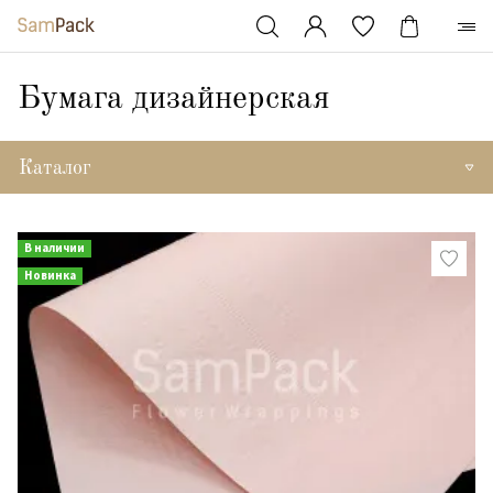
Бумага дизайнерская
Каталог
В наличии
Новинка