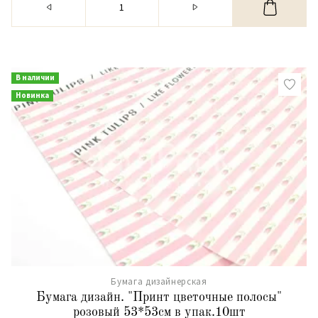
В наличии
Новинка
Бумага дизайнерская
Бумага дизайн. "Принт цветочные полосы"
розовый 53*53см в упак.10шт