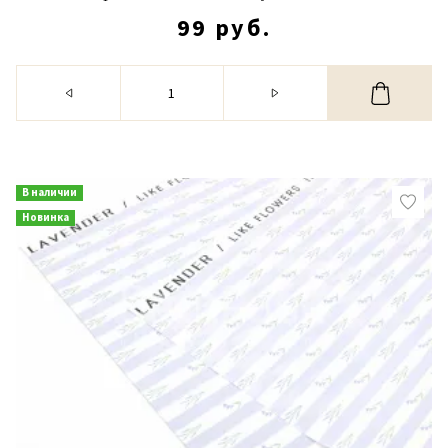
99 руб.
В наличии
Новинка