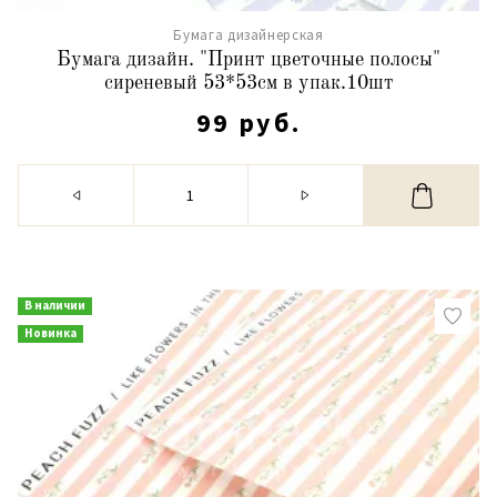
Бумага дизайнерская
Бумага дизайн. "Принт цветочные полосы"
сиреневый 53*53см в упак.10шт
99 руб.
В наличии
Новинка