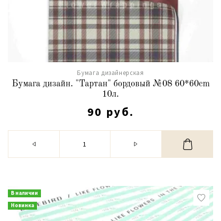
Бумага дизайнерская
Бумага дизайн. "Тартан" бордовый №08 60*60cm
10л.
90 руб.
В наличии
Новинка