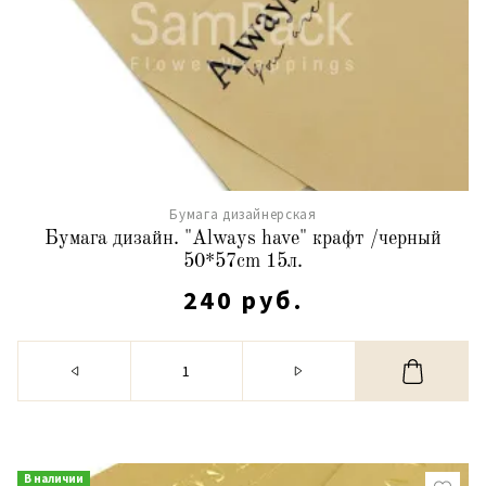
Бумага дизайнерская
Бумага дизайн. "Always have" крафт /черный
50*57cm 15л.
240 руб.
В наличии