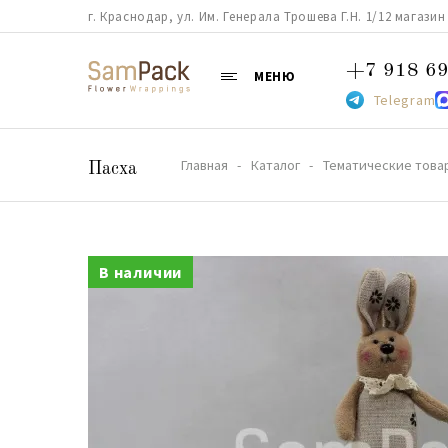
г. Краснодар, ул. Им. Генерала Трошева Г.Н. 1/12 магазин 38
+7 918 69
МЕНЮ
Telegram
Главная
Каталог
Тематические това
Пасха
В наличии