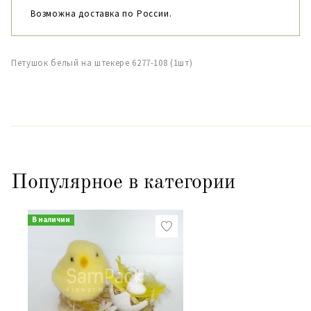
Возможна доставка по России.
Петушок белый на штекере 6277-108 (1шт)
Популярное в категории
В наличии