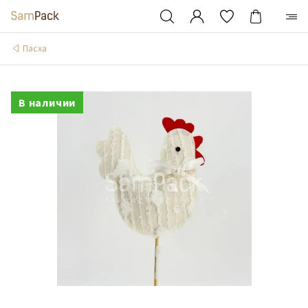
Пасха
В наличии