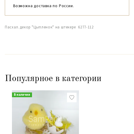
Возможна доставка по России.
Пасхал.декор "Цыпленок" на штекере 6277-112
Популярное в категории
В наличии