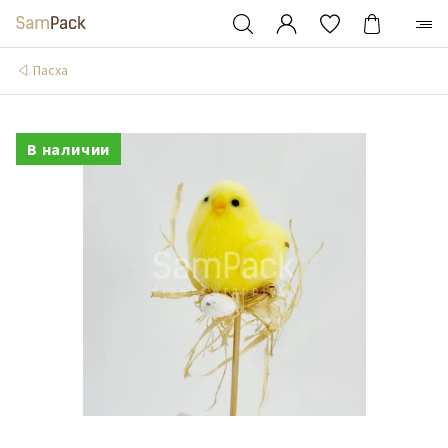
Пасха
В наличии