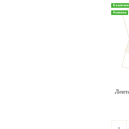
В наличии
Новинка
Лент