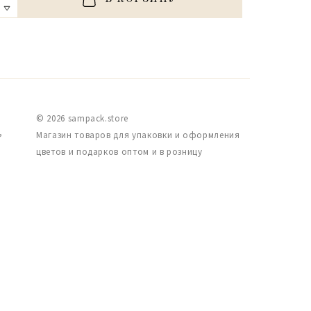
© 2026 sampack.store
,
Магазин товаров для упаковки и оформления
цветов и подарков оптом и в розницу