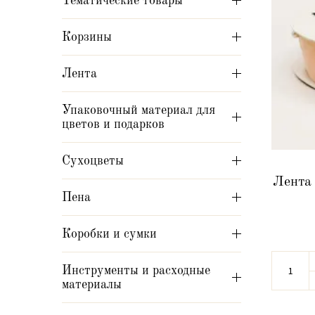
Тематические товары
Корзины
Лента
Упаковочный материал для
цветов и подарков
Сухоцветы
Лента
Пена
Коробки и сумки
Инструменты и расходные
материалы