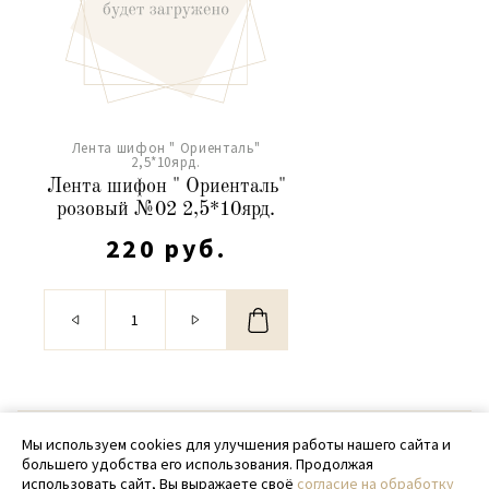
Лента шифон " Ориенталь"
2,5*10ярд.
Лента шифон " Ориенталь"
розовый №02 2,5*10ярд.
220 руб.
© 2020 - 2026 SamPack
Мы используем cookies для улучшения работы нашего сайта и
большего удобства его использования. Продолжая
+ 7 (918) 699-97-87
использовать сайт, Вы выражаете своё
согласие на обработку