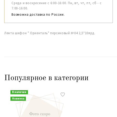
Среда и воскресение с 6:00-16:00. Пн, вт, чт, пт, сб - с
7:00-16:00.
Возможна доставка по России.
Лента шифон " Ориенталь" персиковый №04 2,5*10ярд.
Популярное в категории
В наличии
Новинка