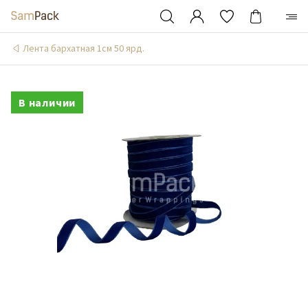
Лента бархатная 1см 50 ярд.
В наличии