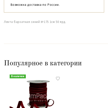
Возможна доставка по России.
Лента бархатная синий №175 1см 50 ярд.
Популярное в категории
В наличии