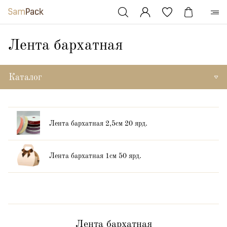
Лента бархатная
Каталог
Лента бархатная 2,5см 20 ярд.
Лента бархатная 1см 50 ярд.
Лента бархатная