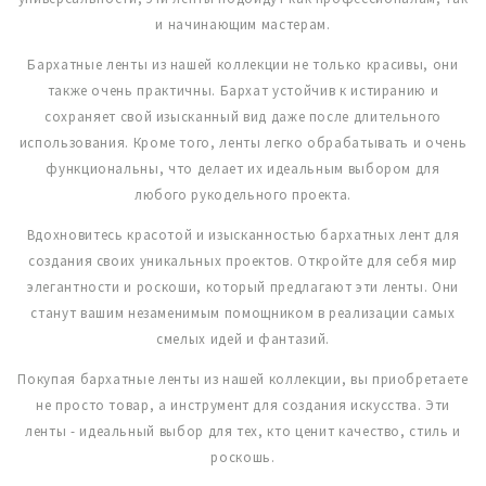
и начинающим мастерам.
Бархатные ленты из нашей коллекции не только красивы, они
также очень практичны. Бархат устойчив к истиранию и
сохраняет свой изысканный вид даже после длительного
использования. Кроме того, ленты легко обрабатывать и очень
функциональны, что делает их идеальным выбором для
любого рукодельного проекта.
Вдохновитесь красотой и изысканностью бархатных лент для
создания своих уникальных проектов. Откройте для себя мир
элегантности и роскоши, который предлагают эти ленты. Они
станут вашим незаменимым помощником в реализации самых
смелых идей и фантазий.
Покупая бархатные ленты из нашей коллекции, вы приобретаете
не просто товар, а инструмент для создания искусства. Эти
ленты - идеальный выбор для тех, кто ценит качество, стиль и
роскошь.