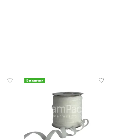
В наличии
В наличии