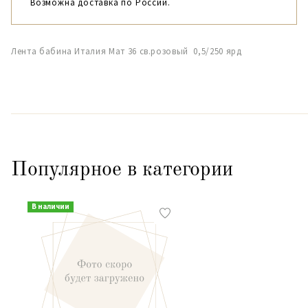
Возможна доставка по России.
Лента бабина Италия Мат 36 св.розовый 0,5/250 ярд
Популярное в категории
В наличии