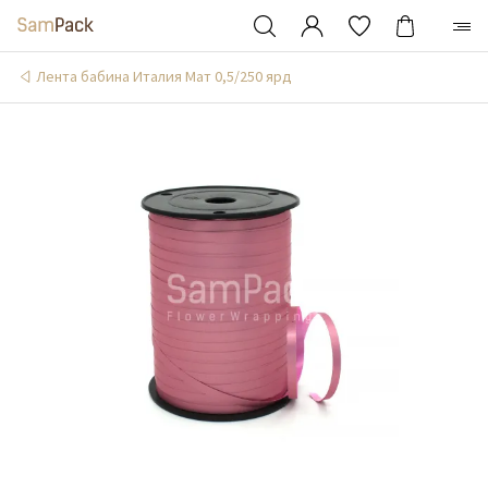
Лента бабина Италия Мат 0,5/250 ярд