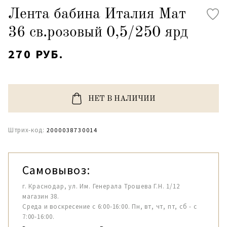
Лента бабина Италия Мат
36 св.розовый 0,5/250 ярд
270 РУБ.
НЕТ В НАЛИЧИИ
Штрих-код:
2000038730014
Самовывоз:
г. Краснодар, ул. Им. Генерала Трошева Г.Н. 1/12
магазин 38.
Среда и воскресение с 6:00-16:00. Пн, вт, чт, пт, сб - с
7:00-16:00.