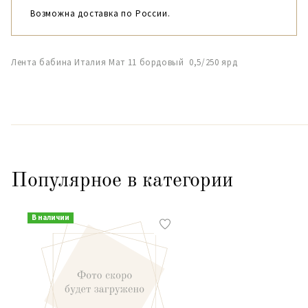
Возможна доставка по России.
Лента бабина Италия Мат 11 бордовый 0,5/250 ярд
Популярное в категории
В наличии