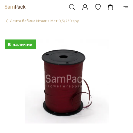
Лента бабина Италия Мат 0,5/250 ярд
В наличии