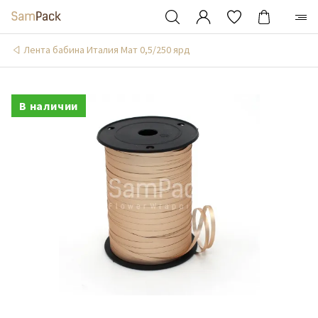
Лента бабина Италия Мат 0,5/250 ярд
В наличии