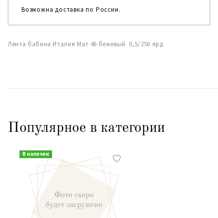
Возможна доставка по России.
Лента бабина Италия Мат 46 бежевый 0,5/250 ярд
Популярное в категории
В наличии