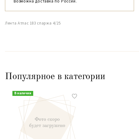
Возможна доставка по России.
Лента Атлас 183 спаржа 4/25
Популярное в категории
В наличии