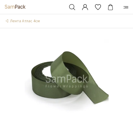
Лента Атлас 4см