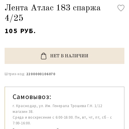
Лента Атлас 183 спаржа
4/25
105 РУБ.
НЕТ В НАЛИЧИИ
Штрих-код:
2200000106070
Самовывоз:
г. Краснодар, ул. Им. Генерала Трошева Г.Н. 1/12
магазин 38.
Среда и воскресение с 6:00-16:00. Пн, вт, чт, пт, сб - с
7:00-16:00.