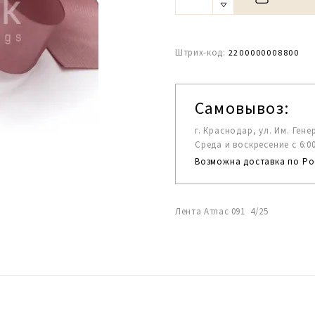
Штрих-код:
2200000008800
Самовывоз:
г. Краснодар, ул. Им. Гене
Среда и воскресение с 6:00-1
Возможна доставка по Ро
Лента Атлас 091 4/25