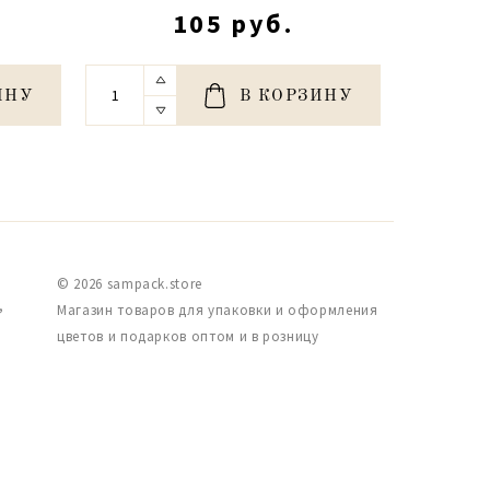
105 руб.
ИНУ
В КОРЗИНУ
© 2026 sampack.store
,
Магазин товаров для упаковки и оформления
цветов и подарков оптом и в розницу