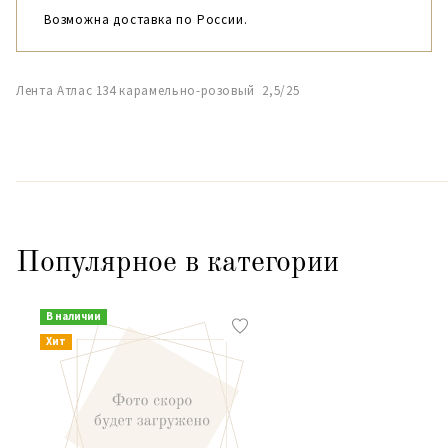
Возможна доставка по России.
Лента Атлас 134 карамельно-розовый 2,5/25
Популярное в категории
В наличии
Хит