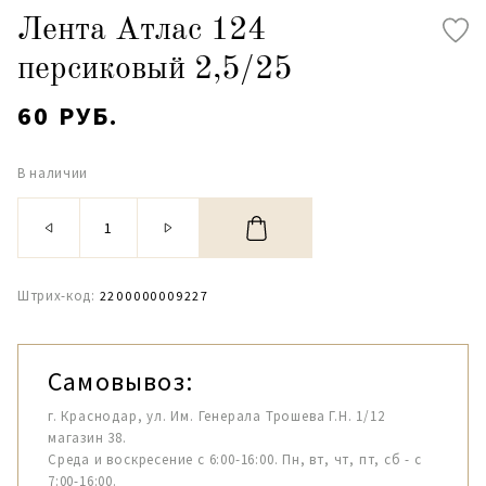
Лента Атлас 124
персиковый 2,5/25
60 РУБ.
В наличии
Штрих-код:
2200000009227
Самовывоз:
г. Краснодар, ул. Им. Генерала Трошева Г.Н. 1/12
магазин 38.
Среда и воскресение с 6:00-16:00. Пн, вт, чт, пт, сб - с
7:00-16:00.