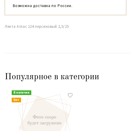
Возможна доставка по России.
Лента Атлас 124 персиковый 2,5/25
Популярное в категории
В наличии
Хит