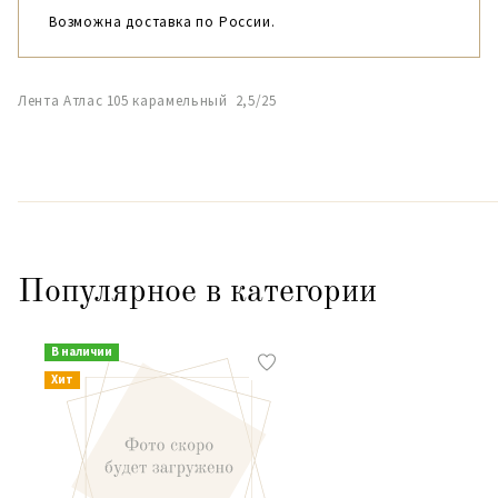
Возможна доставка по России.
Лента Атлас 105 карамельный 2,5/25
Популярное в категории
В наличии
Хит