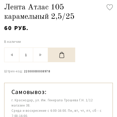
Лента Атлас 105
карамельный 2,5/25
60 РУБ.
В наличии
Штрих-код:
2200000008978
Самовывоз:
г. Краснодар, ул. Им. Генерала Трошева Г.Н. 1/12
магазин 38.
Среда и воскресение с 6:00-16:00. Пн, вт, чт, пт, сб - с
7:00-16:00.