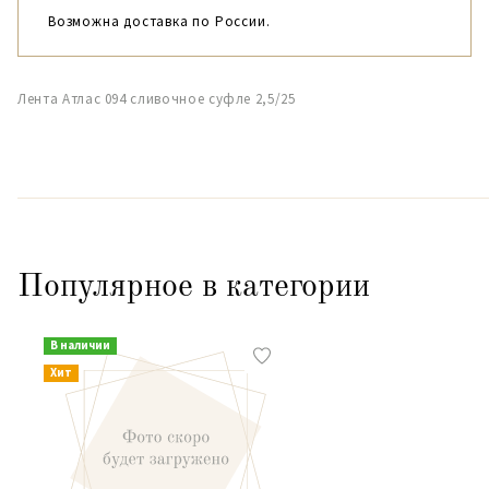
Возможна доставка по России.
Лента Атлас 094 сливочное суфле 2,5/25
Популярное в категории
В наличии
Хит