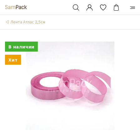
Лента Атлас 2,5см
В наличии
Хит