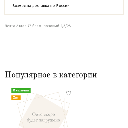
Возможна доставка по России.
Лента Атлас 77 бело- розовый 2,5/25
Популярное в категории
В наличии
Хит