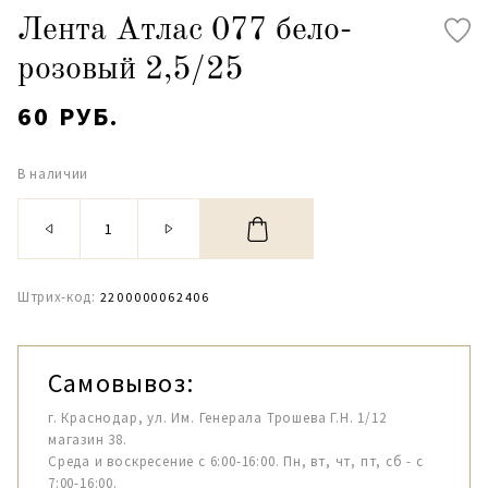
Лента Атлас 077 бело-
розовый 2,5/25
60 РУБ.
В наличии
Штрих-код:
2200000062406
Самовывоз:
г. Краснодар, ул. Им. Генерала Трошева Г.Н. 1/12
магазин 38.
Среда и воскресение с 6:00-16:00. Пн, вт, чт, пт, сб - с
7:00-16:00.