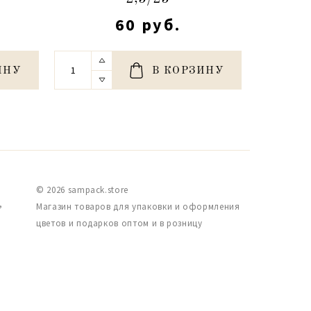
60 руб.
ИНУ
В КОРЗИНУ
© 2026 sampack.store
,
Магазин товаров для упаковки и оформления
цветов и подарков оптом и в розницу