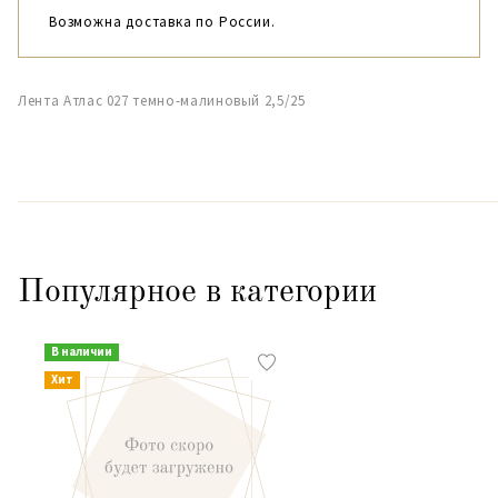
Возможна доставка по России.
Лента Атлас 027 темно-малиновый 2,5/25
Популярное в категории
В наличии
Хит