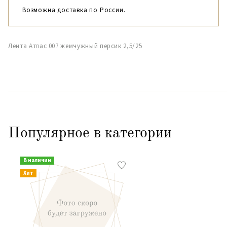
Возможна доставка по России.
Лента Атлас 007 жемчужный персик 2,5/25
Популярное в категории
В наличии
Хит