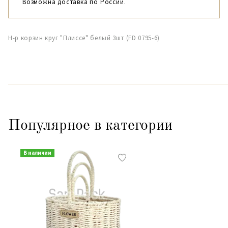
Возможна доставка по России.
Н-р корзин круг "Плиссе" белый 3шт (FD 0795-6)
Популярное в категории
В наличии